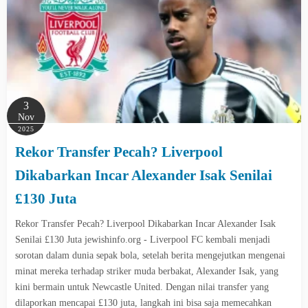
3
Nov
2025
Rekor Transfer Pecah? Liverpool
Dikabarkan Incar Alexander Isak Senilai
£130 Juta
Rekor Transfer Pecah? Liverpool Dikabarkan Incar Alexander Isak
Senilai £130 Juta jewishinfo.org - Liverpool FC kembali menjadi
sorotan dalam dunia sepak bola, setelah berita mengejutkan mengenai
minat mereka terhadap striker muda berbakat, Alexander Isak, yang
kini bermain untuk Newcastle United. Dengan nilai transfer yang
dilaporkan mencapai £130 juta, langkah ini bisa saja memecahkan