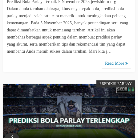
Prediksi Bola Parlay Terbaik 5 November 2025 jewishinfo.org -
Dalam dunia taruhan olahraga, khususnya sepak bola, prediksi bola
parlay menjadi salah satu cara menarik untuk meningkatkan peluang
kemenangan. Pada 5 November 2025, banyak pertandingan seru yang
dapat dimanfaatkan untuk memasang taruhan. Artikel ini akan
membahas berbagai aspek penting dalam membuat prediksi parlay
yang akurat, serta memberikan tips dan rekomendasi tim yang dapat
membantu Anda meraih sukses dalam taruhan. Mari kita j…
Read More
PREDIKSI PARLAY
3